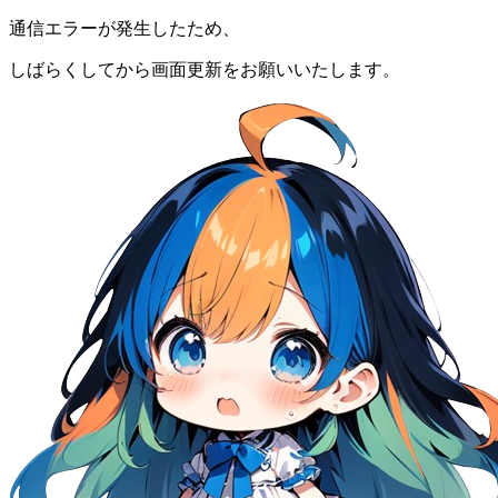
通信エラーが発生したため、
しばらくしてから画面更新をお願いいたします。