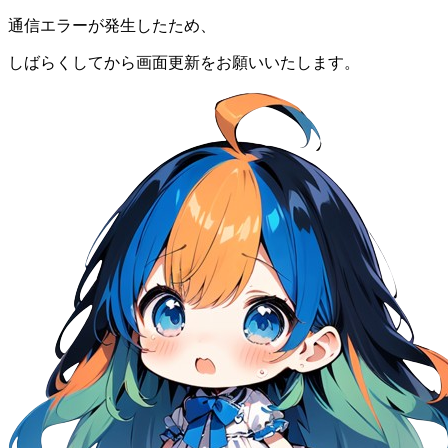
通信エラーが発生したため、
しばらくしてから画面更新をお願いいたします。