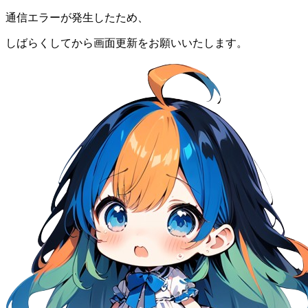
通信エラーが発生したため、
しばらくしてから画面更新をお願いいたします。