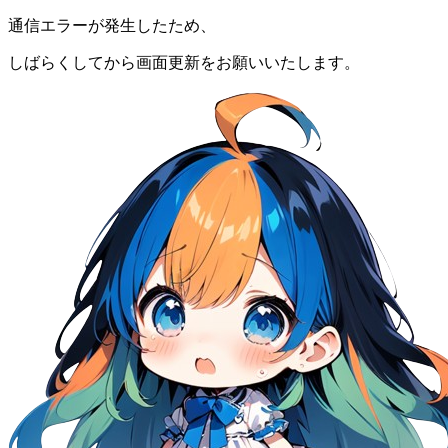
通信エラーが発生したため、
しばらくしてから画面更新をお願いいたします。