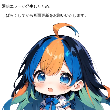
通信エラーが発生したため、
しばらくしてから画面更新をお願いいたします。