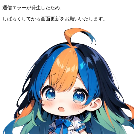
通信エラーが発生したため、
しばらくしてから画面更新をお願いいたします。