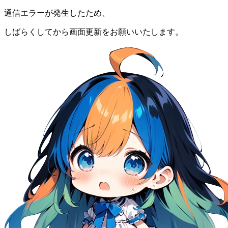
通信エラーが発生したため、
しばらくしてから画面更新をお願いいたします。