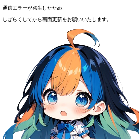
通信エラーが発生したため、
しばらくしてから画面更新をお願いいたします。