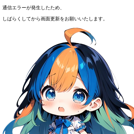
通信エラーが発生したため、
しばらくしてから画面更新をお願いいたします。