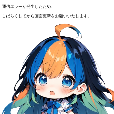
通信エラーが発生したため、
しばらくしてから画面更新をお願いいたします。