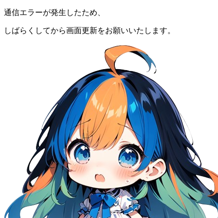
通信エラーが発生したため、
しばらくしてから画面更新をお願いいたします。