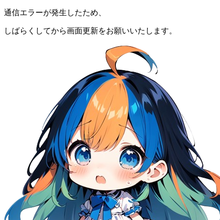
通信エラーが発生したため、
しばらくしてから画面更新をお願いいたします。