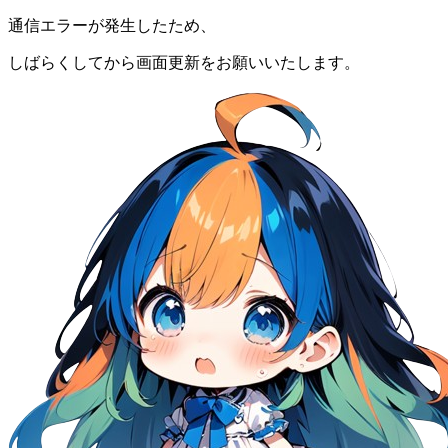
通信エラーが発生したため、
しばらくしてから画面更新をお願いいたします。