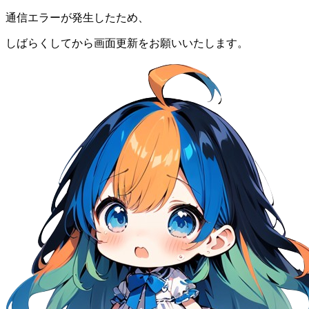
通信エラーが発生したため、
しばらくしてから画面更新をお願いいたします。