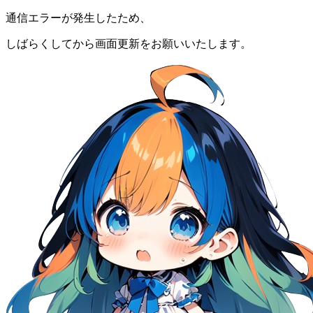
通信エラーが発生したため、
しばらくしてから画面更新をお願いいたします。