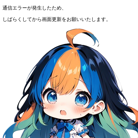
通信エラーが発生したため、
しばらくしてから画面更新をお願いいたします。