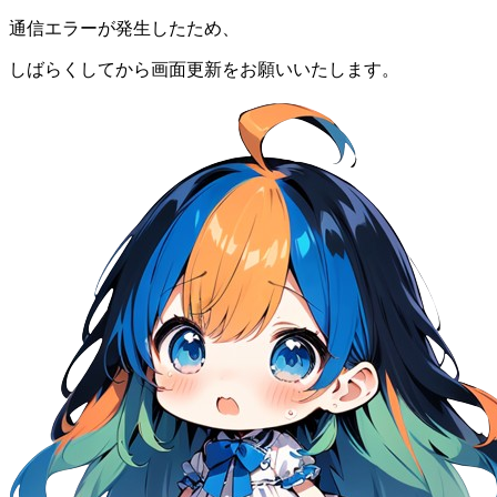
通信エラーが発生したため、
しばらくしてから画面更新をお願いいたします。