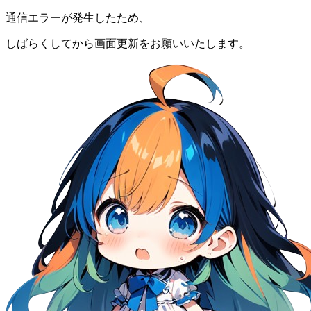
通信エラーが発生したため、
しばらくしてから画面更新をお願いいたします。