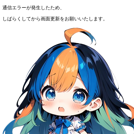
通信エラーが発生したため、
しばらくしてから画面更新をお願いいたします。