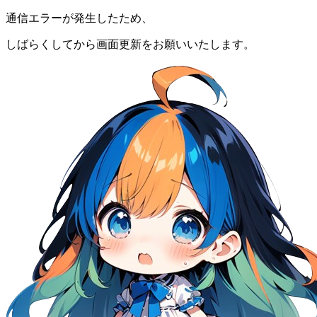
通信エラーが発生したため、
しばらくしてから画面更新をお願いいたします。