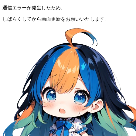
通信エラーが発生したため、
しばらくしてから画面更新をお願いいたします。