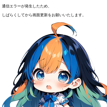
通信エラーが発生したため、
しばらくしてから画面更新をお願いいたします。