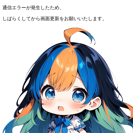
通信エラーが発生したため、
しばらくしてから画面更新をお願いいたします。