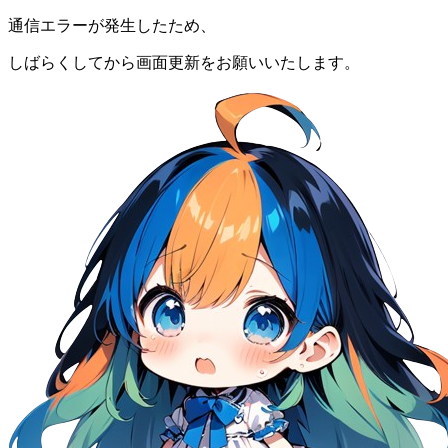
通信エラーが発生したため、
しばらくしてから画面更新をお願いいたします。