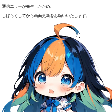
通信エラーが発生したため、
しばらくしてから画面更新をお願いいたします。