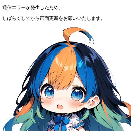
通信エラーが発生したため、
しばらくしてから画面更新をお願いいたします。