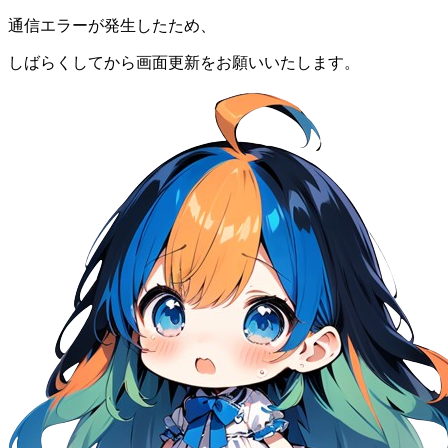
通信エラーが発生したため、
しばらくしてから画面更新をお願いいたします。