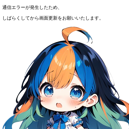
通信エラーが発生したため、
しばらくしてから画面更新をお願いいたします。