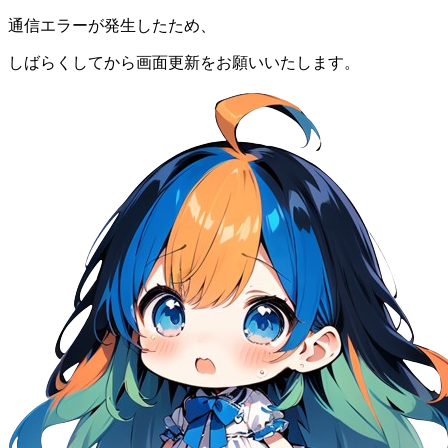
通信エラーが発生したため、
しばらくしてから画面更新をお願いいたします。