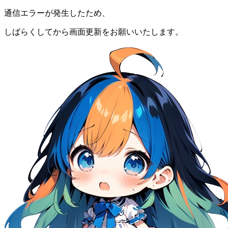
通信エラーが発生したため、
しばらくしてから画面更新をお願いいたします。