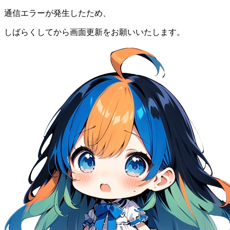
通信エラーが発生したため、
しばらくしてから画面更新をお願いいたします。