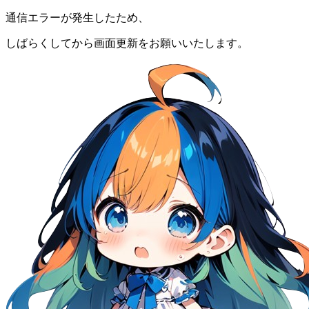
通信エラーが発生したため、
しばらくしてから画面更新をお願いいたします。