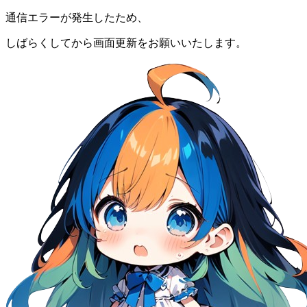
通信エラーが発生したため、
しばらくしてから画面更新をお願いいたします。