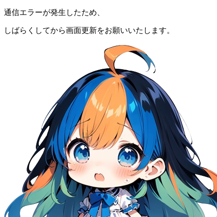
通信エラーが発生したため、
しばらくしてから画面更新をお願いいたします。