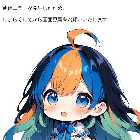
通信エラーが発生したため、
しばらくしてから画面更新をお願いいたします。