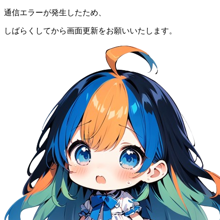
通信エラーが発生したため、
しばらくしてから画面更新をお願いいたします。