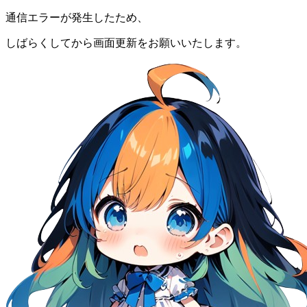
通信エラーが発生したため、
しばらくしてから画面更新をお願いいたします。