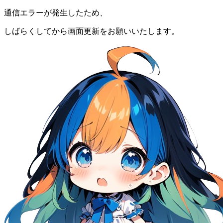
通信エラーが発生したため、
しばらくしてから画面更新をお願いいたします。