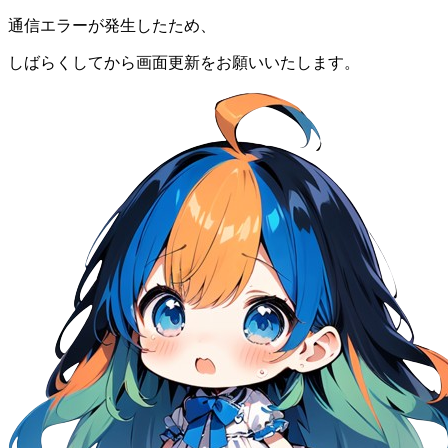
通信エラーが発生したため、
しばらくしてから画面更新をお願いいたします。