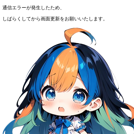
通信エラーが発生したため、
しばらくしてから画面更新をお願いいたします。