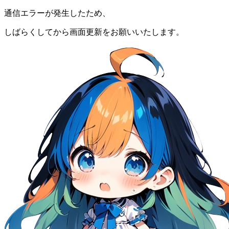
通信エラーが発生したため、
しばらくしてから画面更新をお願いいたします。