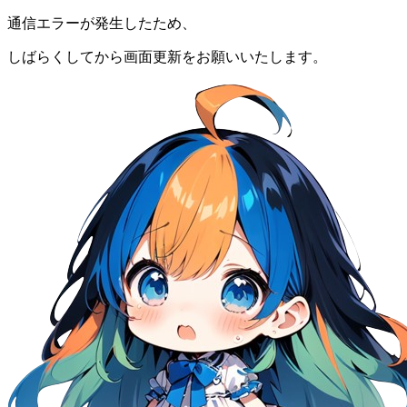
通信エラーが発生したため、
しばらくしてから画面更新をお願いいたします。