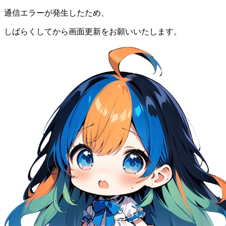
通信エラーが発生したため、
しばらくしてから画面更新をお願いいたします。