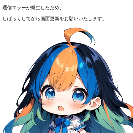
通信エラーが発生したため、
しばらくしてから画面更新をお願いいたします。