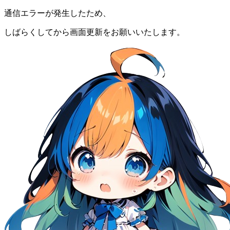
通信エラーが発生したため、
しばらくしてから画面更新をお願いいたします。