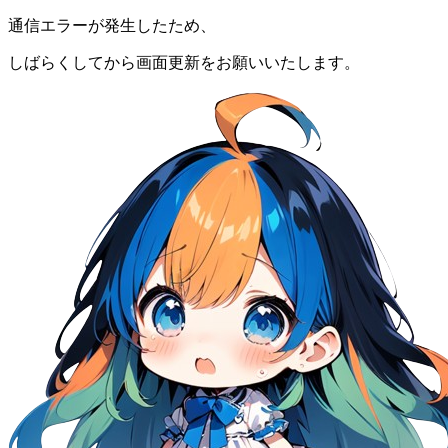
通信エラーが発生したため、
しばらくしてから画面更新をお願いいたします。