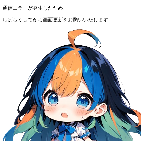
通信エラーが発生したため、
しばらくしてから画面更新をお願いいたします。