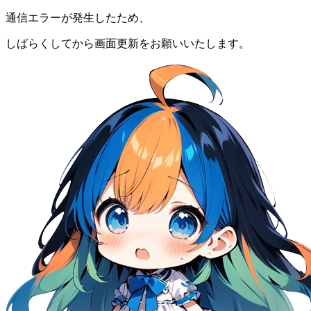
通信エラーが発生したため、
しばらくしてから画面更新をお願いいたします。