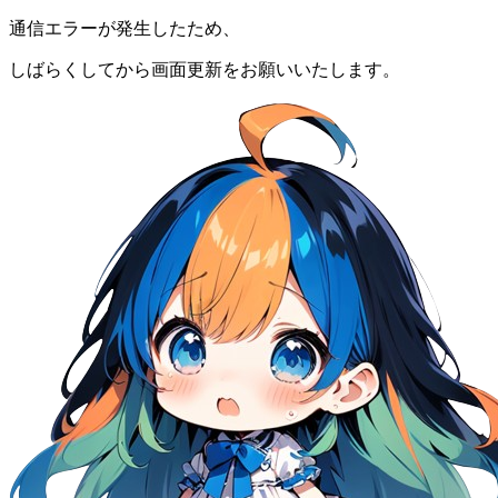
通信エラーが発生したため、
しばらくしてから画面更新をお願いいたします。