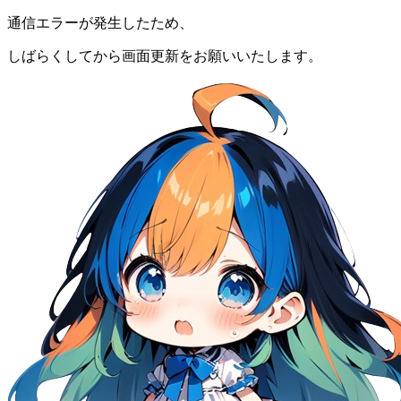
通信エラーが発生したため、
しばらくしてから画面更新をお願いいたします。